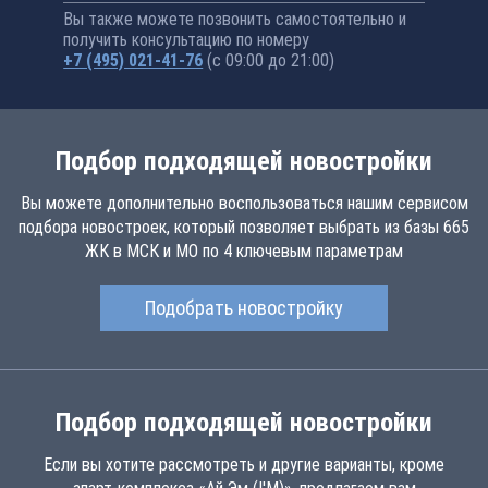
Вы также можете позвонить самостоятельно и
получить консультацию по номеру
+7 (495) 021-41-76
(с 09:00 до 21:00)
Подбор подходящей новостройки
Вы можете дополнительно воспользоваться нашим сервисом
подбора новостроек, который позволяет выбрать из базы 665
ЖК в МСК и МО по 4 ключевым параметрам
Подобрать новостройку
Подбор подходящей новостройки
Если вы хотите рассмотреть и другие варианты, кроме